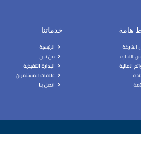
ط هامة
خدماتنا
 الشركة
الرئيسية
 الادارة
من نحن
ائم المالية
الإدارة التنفيذية
ندة
علاقات المستثمرين
ئمة
اتصل بنا