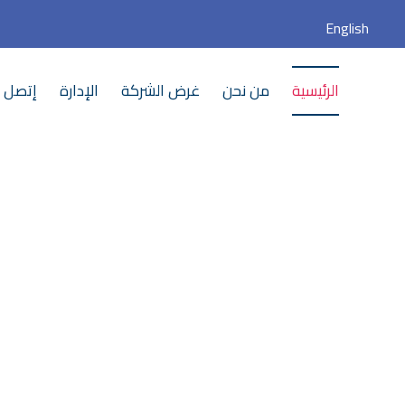
English
الرئيسية
من نحن
غرض الشركة
الإدارة
إتصل ب