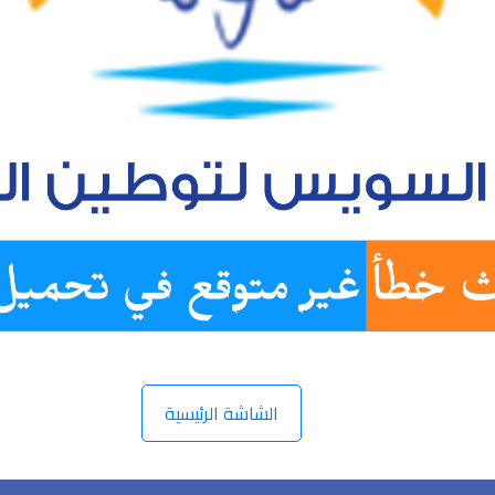
الشاشة الرئيسية